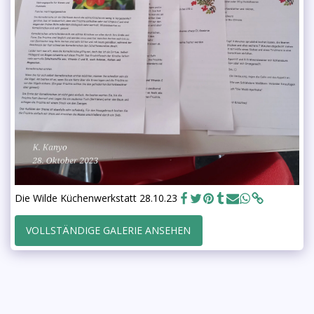
Die Wilde Küchenwerkstatt 28.10.23
VOLLSTÄNDIGE GALERIE ANSEHEN